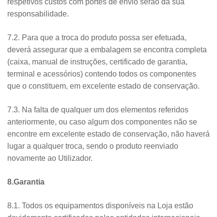
respetivos custos com portes de envio serão da sua
responsabilidade.
7.2. Para que a troca do produto possa ser efetuada,
deverá assegurar que a embalagem se encontra completa
(caixa, manual de instruções, certificado de garantia,
terminal e acessórios) contendo todos os componentes
que o constituem, em excelente estado de conservação.
7.3. Na falta de qualquer um dos elementos referidos
anteriormente, ou caso algum dos componentes não se
encontre em excelente estado de conservação, não haverá
lugar a qualquer troca, sendo o produto reenviado
novamente ao Utilizador.
8.Garantia
8.1. Todos os equipamentos disponíveis na Loja estão