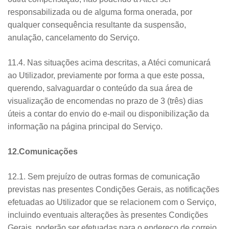
responsabilizada ou de alguma forma onerada, por
qualquer consequência resultante da suspensão,
anulação, cancelamento do Serviço.
11.4. Nas situações acima descritas, a Atéci comunicará
ao Utilizador, previamente por forma a que este possa,
querendo, salvaguardar o conteúdo da sua área de
visualização de encomendas no prazo de 3 (três) dias
úteis a contar do envio do e-mail ou disponibilização da
informação na página principal do Serviço.
12.Comunicações
12.1. Sem prejuízo de outras formas de comunicação
previstas nas presentes Condições Gerais, as notificações
efetuadas ao Utilizador que se relacionem com o Serviço,
incluindo eventuais alterações às presentes Condições
Gerais, poderão ser efetuadas para o endereço de correio