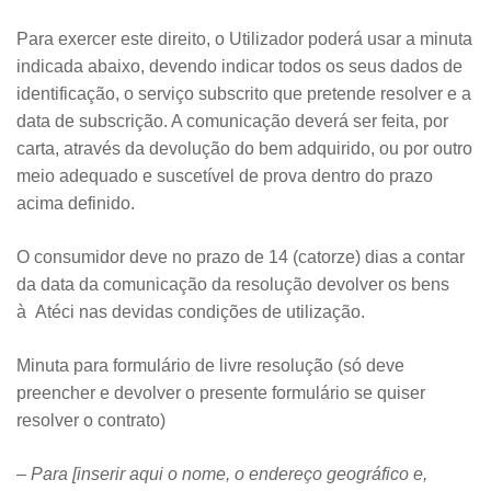
Para exercer este direito, o Utilizador poderá usar a minuta
indicada abaixo, devendo indicar todos os seus dados de
identificação, o serviço subscrito que pretende resolver e a
data de subscrição. A comunicação deverá ser feita, por
carta, através da devolução do bem adquirido, ou por outro
meio adequado e suscetível de prova dentro do prazo
acima definido.
O consumidor deve no prazo de 14 (catorze) dias a contar
da data da comunicação da resolução devolver os bens
à Atéci nas devidas condições de utilização.
Minuta para formulário de livre resolução (só deve
preencher e devolver o presente formulário se quiser
resolver o contrato)
– Para [inserir aqui o nome, o endereço geográfico e,