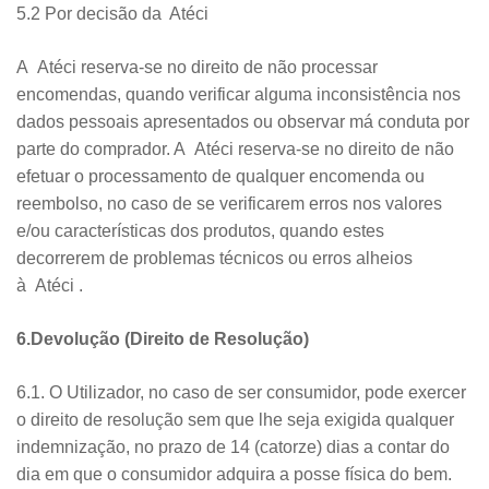
5.2 Por decisão da Atéci
A Atéci reserva-se no direito de não processar
encomendas, quando verificar alguma inconsistência nos
dados pessoais apresentados ou observar má conduta por
parte do comprador. A Atéci reserva-se no direito de não
efetuar o processamento de qualquer encomenda ou
reembolso, no caso de se verificarem erros nos valores
e/ou características dos produtos, quando estes
decorrerem de problemas técnicos ou erros alheios
à Atéci .
6.Devolução (Direito de Resolução)
6.1. O Utilizador, no caso de ser consumidor, pode exercer
o direito de resolução sem que lhe seja exigida qualquer
indemnização, no prazo de 14 (catorze) dias a contar do
dia em que o consumidor adquira a posse física do bem.