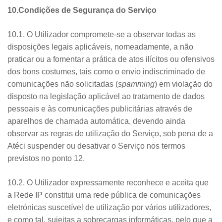
10.Condições de Segurança do Serviço
10.1. O Utilizador compromete-se a observar todas as
disposições legais aplicáveis, nomeadamente, a não
praticar ou a fomentar a prática de atos ilícitos ou ofensivos
dos bons costumes, tais como o envio indiscriminado de
comunicações não solicitadas (
spamming
) em violação do
disposto na legislação aplicável ao tratamento de dados
pessoais e às comunicações publicitárias através de
aparelhos de chamada automática, devendo ainda
observar as regras de utilização do Serviço, sob pena de a
Atéci suspender ou desativar o Serviço nos termos
previstos no ponto 12.
10.2. O Utilizador expressamente reconhece e aceita que
a Rede IP constitui uma rede pública de comunicações
eletrónicas suscetível de utilização por vários utilizadores,
e como tal, sujeitas a sobrecargas informáticas, pelo que a