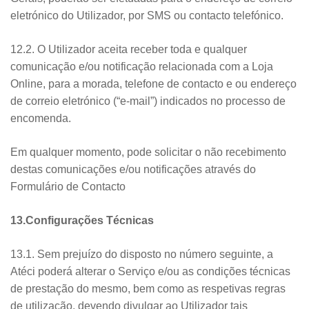
eletrónico do Utilizador, por SMS ou contacto telefónico.
12.2. O Utilizador aceita receber toda e qualquer
comunicação e/ou notificação relacionada com a Loja
Online, para a morada, telefone de contacto e ou endereço
de correio eletrónico (“e-mail”) indicados no processo de
encomenda.
Em qualquer momento, pode solicitar o não recebimento
destas comunicações e/ou notificações através do
Formulário de Contacto
13.Configurações Técnicas
13.1. Sem prejuízo do disposto no número seguinte, a
Atéci poderá alterar o Serviço e/ou as condições técnicas
de prestação do mesmo, bem como as respetivas regras
de utilização, devendo divulgar ao Utilizador tais