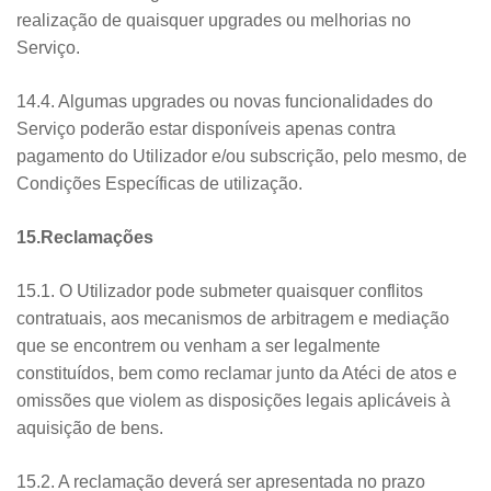
realização de quaisquer upgrades ou melhorias no
Serviço.
14.4. Algumas upgrades ou novas funcionalidades do
Serviço poderão estar disponíveis apenas contra
pagamento do Utilizador e/ou subscrição, pelo mesmo, de
Condições Específicas de utilização.
15.Reclamações
15.1. O Utilizador pode submeter quaisquer conflitos
contratuais, aos mecanismos de arbitragem e mediação
que se encontrem ou venham a ser legalmente
constituídos, bem como reclamar junto da Atéci de atos e
omissões que violem as disposições legais aplicáveis à
aquisição de bens.
15.2. A reclamação deverá ser apresentada no prazo