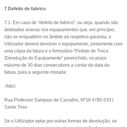
7.Defeito de fabrico
7.1. Em caso de “defeito de fabrico”, ou seja, quando são
detetadas avarias nos equipamentos que, em princípio,
não se enquadrem no âmbito da respetiva garantia, o
Utilizador deverá devolver o equipamento, juntamente com
uma cópia da fatura e o formulário “Pedido de Troca
/Devolução do Equipamento” preenchido, no prazo
máximo de 30 dias consecutivos a contar da data da
fatura, para a seguinte morada:
Atéci
Rua Professor Sampaio de Carvalho, Nº18 4780-533 |
Santo Tirso
Se o Utilizador optar por outras formas de devolução, os