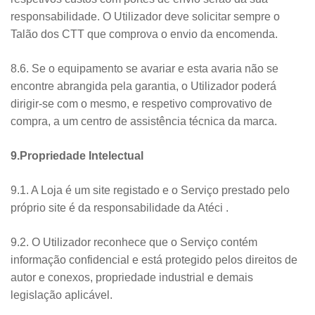
responsabilidade. O Utilizador deve solicitar sempre o
Talão dos CTT que comprova o envio da encomenda.
8.6. Se o equipamento se avariar e esta avaria não se
encontre abrangida pela garantia, o Utilizador poderá
dirigir-se com o mesmo, e respetivo comprovativo de
compra, a um centro de assistência técnica da marca.
9.Propriedade Intelectual
9.1. A Loja é um site registado e o Serviço prestado pelo
próprio site é da responsabilidade da Atéci .
9.2. O Utilizador reconhece que o Serviço contém
informação confidencial e está protegido pelos direitos de
autor e conexos, propriedade industrial e demais
legislação aplicável.