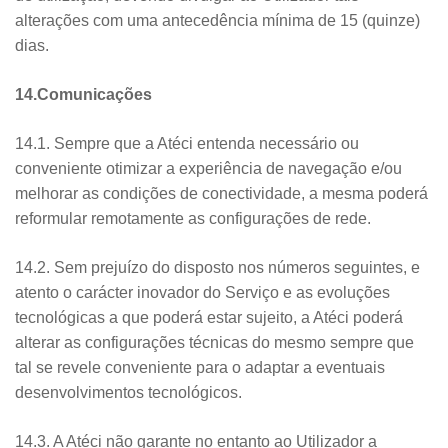
alterações com uma antecedência mínima de 15 (quinze)
dias.
14.Comunicações
14.1. Sempre que a Atéci entenda necessário ou
conveniente otimizar a experiência de navegação e/ou
melhorar as condições de conectividade, a mesma poderá
reformular remotamente as configurações de rede.
14.2. Sem prejuízo do disposto nos números seguintes, e
atento o carácter inovador do Serviço e as evoluções
tecnológicas a que poderá estar sujeito, a Atéci poderá
alterar as configurações técnicas do mesmo sempre que
tal se revele conveniente para o adaptar a eventuais
desenvolvimentos tecnológicos.
14.3. A Atéci não garante no entanto ao Utilizador a