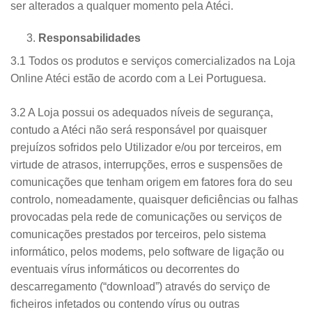
ser alterados a qualquer momento pela Atéci.
Responsabilidades
3.1 Todos os produtos e serviços comercializados na Loja
Online Atéci estão de acordo com a Lei Portuguesa.
3.2 A Loja possui os adequados níveis de segurança,
contudo a Atéci não será responsável por quaisquer
prejuízos sofridos pelo Utilizador e/ou por terceiros, em
virtude de atrasos, interrupções, erros e suspensões de
comunicações que tenham origem em fatores fora do seu
controlo, nomeadamente, quaisquer deficiências ou falhas
provocadas pela rede de comunicações ou serviços de
comunicações prestados por terceiros, pelo sistema
informático, pelos modems, pelo software de ligação ou
eventuais vírus informáticos ou decorrentes do
descarregamento (“download”) através do serviço de
ficheiros infetados ou contendo vírus ou outras