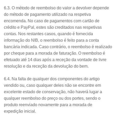
6.3. O método de reembolso do valor a devolver depende
do método de pagamento utilizado na respetiva
encomenda. No caso de pagamentos com cartão de
crédito e PayPal, estes são creditados nas respetivas
contas. Nos restantes casos, quando é fornecida
informação do NIB, o reembolso é feito para a conta
bancária indicada. Caso contrário, o reembolso é realizado
por cheque para a morada de faturação. O reembolso é
efetuado até 14 dias após a receção da vontade de livre
resolução e da receção da devolução do bem.
6.4. Na falta de qualquer dos componentes do artigo
vendido ou, caso qualquer deles não se encontre em
excelente estado de conservação, não haverá lugar a
qualquer reembolso do preço ou dos portes, sendo o
produto reenviado novamente para a morada de
expedição inicial.