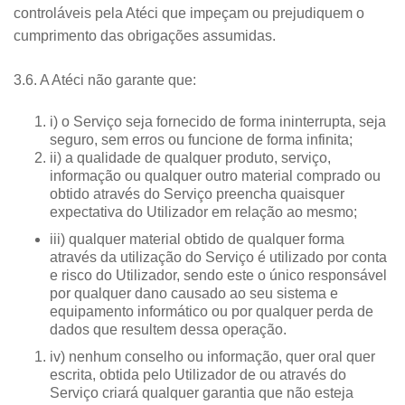
controláveis pela Atéci que impeçam ou prejudiquem o
cumprimento das obrigações assumidas.
3.6. A Atéci não garante que:
i) o Serviço seja fornecido de forma ininterrupta, seja
seguro, sem erros ou funcione de forma infinita;
ii) a qualidade de qualquer produto, serviço,
informação ou qualquer outro material comprado ou
obtido através do Serviço preencha quaisquer
expectativa do Utilizador em relação ao mesmo;
iii) qualquer material obtido de qualquer forma
através da utilização do Serviço é utilizado por conta
e risco do Utilizador, sendo este o único responsável
por qualquer dano causado ao seu sistema e
equipamento informático ou por qualquer perda de
dados que resultem dessa operação.
iv) nenhum conselho ou informação, quer oral quer
escrita, obtida pelo Utilizador de ou através do
Serviço criará qualquer garantia que não esteja