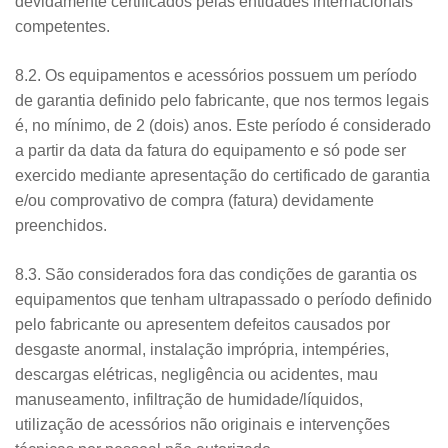
devidamente certificados pelas entidades internacionais
competentes.
8.2. Os equipamentos e acessórios possuem um período
de garantia definido pelo fabricante, que nos termos legais
é, no mínimo, de 2 (dois) anos. Este período é considerado
a partir da data da fatura do equipamento e só pode ser
exercido mediante apresentação do certificado de garantia
e/ou comprovativo de compra (fatura) devidamente
preenchidos.
8.3. São considerados fora das condições de garantia os
equipamentos que tenham ultrapassado o período definido
pelo fabricante ou apresentem defeitos causados por
desgaste anormal, instalação imprópria, intempéries,
descargas elétricas, negligência ou acidentes, mau
manuseamento, infiltração de humidade/líquidos,
utilização de acessórios não originais e intervenções