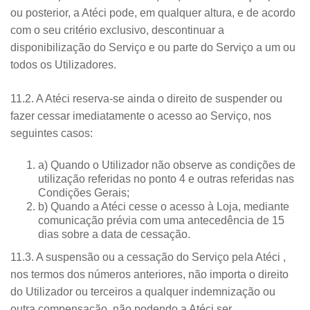
ou posterior, a Atéci pode, em qualquer altura, e de acordo
com o seu critério exclusivo, descontinuar a
disponibilização do Serviço e ou parte do Serviço a um ou
todos os Utilizadores.
11.2. A Atéci reserva-se ainda o direito de suspender ou
fazer cessar imediatamente o acesso ao Serviço, nos
seguintes casos:
a) Quando o Utilizador não observe as condições de
utilização referidas no ponto 4 e outras referidas nas
Condições Gerais;
b) Quando a Atéci cesse o acesso à Loja, mediante
comunicação prévia com uma antecedência de 15
dias sobre a data de cessação.
11.3. A suspensão ou a cessação do Serviço pela Atéci ,
nos termos dos números anteriores, não importa o direito
do Utilizador ou terceiros a qualquer indemnização ou
outra compensação, não podendo a Atéci ser