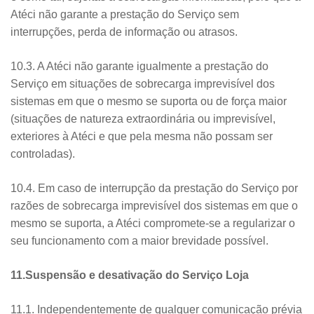
Atéci não garante a prestação do Serviço sem
interrupções, perda de informação ou atrasos.
10.3. A Atéci não garante igualmente a prestação do
Serviço em situações de sobrecarga imprevisível dos
sistemas em que o mesmo se suporta ou de força maior
(situações de natureza extraordinária ou imprevisível,
exteriores à Atéci e que pela mesma não possam ser
controladas).
10.4. Em caso de interrupção da prestação do Serviço por
razões de sobrecarga imprevisível dos sistemas em que o
mesmo se suporta, a Atéci compromete-se a regularizar o
seu funcionamento com a maior brevidade possível.
11.Suspensão e desativação do Serviço Loja
11.1. Independentemente de qualquer comunicação prévia