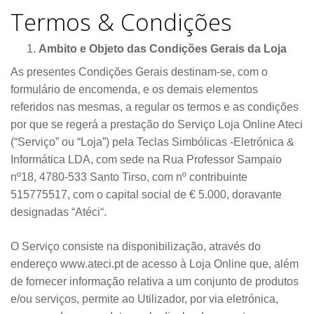
Termos & Condições
Ambito e Objeto das Condições Gerais da Loja
As presentes Condições Gerais destinam-se, com o
formulário de encomenda, e os demais elementos
referidos nas mesmas, a regular os termos e as condições
por que se regerá a prestação do Serviço Loja Online Ateci
(“Serviço” ou “Loja”) pela Teclas Simbólicas -Eletrónica &
Informática LDA, com sede na Rua Professor Sampaio
nº18, 4780-533 Santo Tirso, com nº contribuinte
515775517, com o capital social de € 5.000, doravante
designadas “Atéci“.
O Serviço consiste na disponibilização, através do
endereço www.ateci.pt de acesso à Loja Online que, além
de fornecer informação relativa a um conjunto de produtos
e/ou serviços, permite ao Utilizador, por via eletrónica,