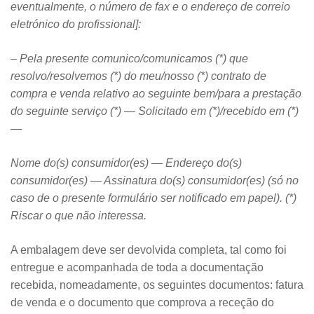
eventualmente, o número de fax e o endereço de correio
eletrónico do profissional]:
– Pela presente comunico/comunicamos (*) que
resolvo/resolvemos (*) do meu/nosso (*) contrato de
compra e venda relativo ao seguinte bem/para a prestação
do seguinte serviço (*) — Solicitado em (*)/recebido em (*)
—
Nome do(s) consumidor(es) — Endereço do(s)
consumidor(es) — Assinatura do(s) consumidor(es) (só no
caso de o presente formulário ser notificado em papel). (*)
Riscar o que não interessa.
A embalagem deve ser devolvida completa, tal como foi
entregue e acompanhada de toda a documentação
recebida, nomeadamente, os seguintes documentos: fatura
de venda e o documento que comprova a receção do