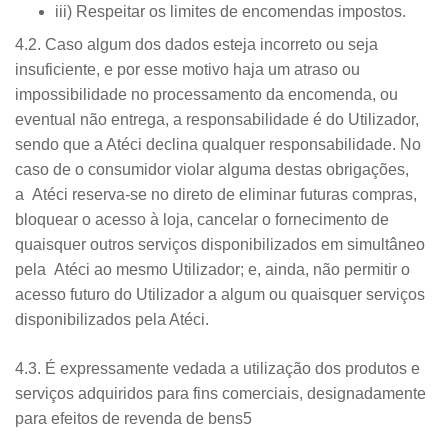
iii) Respeitar os limites de encomendas impostos.
4.2. Caso algum dos dados esteja incorreto ou seja
insuficiente, e por esse motivo haja um atraso ou
impossibilidade no processamento da encomenda, ou
eventual não entrega, a responsabilidade é do Utilizador,
sendo que a Atéci declina qualquer responsabilidade. No
caso de o consumidor violar alguma destas obrigações,
a Atéci reserva-se no direto de eliminar futuras compras,
bloquear o acesso à loja, cancelar o fornecimento de
quaisquer outros serviços disponibilizados em simultâneo
pela Atéci ao mesmo Utilizador; e, ainda, não permitir o
acesso futuro do Utilizador a algum ou quaisquer serviços
disponibilizados pela Atéci.
4.3. É expressamente vedada a utilização dos produtos e
serviços adquiridos para fins comerciais, designadamente
para efeitos de revenda de bens5