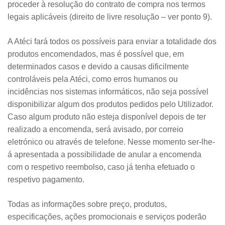
proceder à resolução do contrato de compra nos termos
legais aplicáveis (direito de livre resolução – ver ponto 9).
A Atéci fará todos os possíveis para enviar a totalidade dos
produtos encomendados, mas é possível que, em
determinados casos e devido a causas dificilmente
controláveis pela Atéci, como erros humanos ou
incidências nos sistemas informáticos, não seja possível
disponibilizar algum dos produtos pedidos pelo Utilizador.
Caso algum produto não esteja disponível depois de ter
realizado a encomenda, será avisado, por correio
eletrónico ou através de telefone. Nesse momento ser-lhe-
á apresentada a possibilidade de anular a encomenda
com o respetivo reembolso, caso já tenha efetuado o
respetivo pagamento.
Todas as informações sobre preço, produtos,
especificações, ações promocionais e serviços poderão