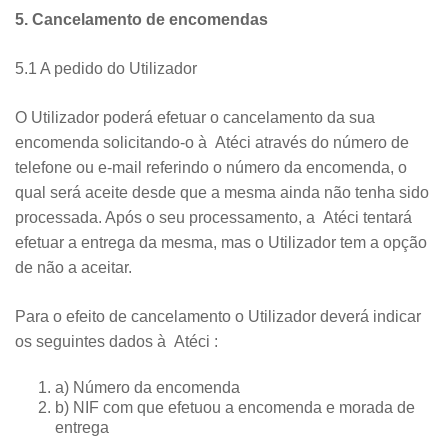
5. Cancelamento de encomendas
5.1 A pedido do Utilizador
O Utilizador poderá efetuar o cancelamento da sua
encomenda solicitando-o à Atéci através do número de
telefone ou e-mail referindo o número da encomenda, o
qual será aceite desde que a mesma ainda não tenha sido
processada. Após o seu processamento, a Atéci tentará
efetuar a entrega da mesma, mas o Utilizador tem a opção
de não a aceitar.
Para o efeito de cancelamento o Utilizador deverá indicar
os seguintes dados à Atéci :
a) Número da encomenda
b) NIF com que efetuou a encomenda e morada de
entrega