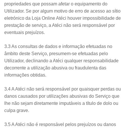
propriedades que possam afetar o equipamento do
Utilizador. Se por algum motivo de erro de acesso ao sítio
eletrónico da Loja Online Atéci houver impossibilidade de
prestação de serviço, a Atéci não será responsável por
eventuais prejuízos.
3.3 As consultas de dados e informação efetuadas no
âmbito deste Serviço, presumem-se efetuadas pelo
Utilizador, declinando a Atéci qualquer responsabilidade
decorrente a utilização abusiva ou fraudulenta das
informações obtidas.
3.4 A Atéci não será responsável por quaisquer perdas ou
danos causados por utilizações abusivas do Serviço que
lhe não sejam diretamente imputáveis a título de dolo ou
culpa grave.
3.5 A Atéci não é responsável pelos prejuízos ou danos