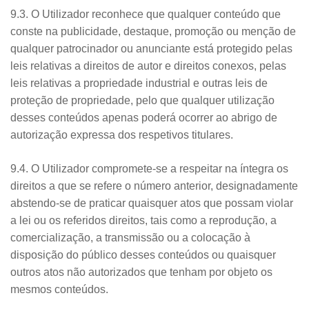
9.3. O Utilizador reconhece que qualquer conteúdo que
conste na publicidade, destaque, promoção ou menção de
qualquer patrocinador ou anunciante está protegido pelas
leis relativas a direitos de autor e direitos conexos, pelas
leis relativas a propriedade industrial e outras leis de
proteção de propriedade, pelo que qualquer utilização
desses conteúdos apenas poderá ocorrer ao abrigo de
autorização expressa dos respetivos titulares.
9.4. O Utilizador compromete-se a respeitar na íntegra os
direitos a que se refere o número anterior, designadamente
abstendo-se de praticar quaisquer atos que possam violar
a lei ou os referidos direitos, tais como a reprodução, a
comercialização, a transmissão ou a colocação à
disposição do público desses conteúdos ou quaisquer
outros atos não autorizados que tenham por objeto os
mesmos conteúdos.