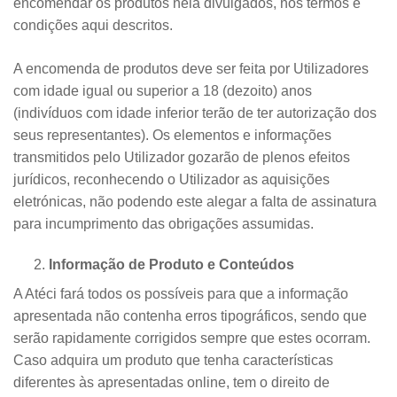
encomendar os produtos nela divulgados, nos termos e
condições aqui descritos.
A encomenda de produtos deve ser feita por Utilizadores
com idade igual ou superior a 18 (dezoito) anos
(indivíduos com idade inferior terão de ter autorização dos
seus representantes). Os elementos e informações
transmitidos pelo Utilizador gozarão de plenos efeitos
jurídicos, reconhecendo o Utilizador as aquisições
eletrónicas, não podendo este alegar a falta de assinatura
para incumprimento das obrigações assumidas.
Informação de Produto e Conteúdos
A Atéci fará todos os possíveis para que a informação
apresentada não contenha erros tipográficos, sendo que
serão rapidamente corrigidos sempre que estes ocorram.
Caso adquira um produto que tenha características
diferentes às apresentadas online, tem o direito de