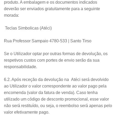
produto. A embalagem e os documentos indicados
deverão ser enviados gratuitamente para a seguinte
morada:
Teclas Simbolicas (Atéci)
Rua Professor Sampaio 4780-533 | Santo Tirso
Se o Utilizador optar por outras formas de devolução, os
respetivos custos com portes de envio serão da sua
responsabilidade.
6.2. Após receção da devolução na Atéci será devolvido
ao Utilizador o valor correspondente ao valor pago pela
encomenda (valor da fatura de venda). Caso tenha
utilizado um código de desconto promocional, esse valor
não será restituído, ou seja, o reembolso será apenas pelo
valor efetivamente pago.