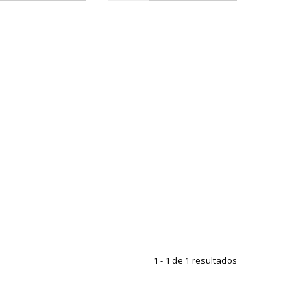
1 - 1 de 1 resultados