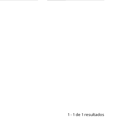
1 - 1 de 1 resultados