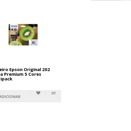
eiro Epson Original 202
ia Premium 5 Cores
ipack
ADICIONAR