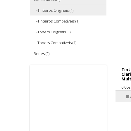
-Tinteiros Originais (1)
-Tinteiros Compatíveis (1)
-Toners Originais (1)
-Toners Compatíveis (1)
Redes (2)
Tint
Clar
Mult
0,00€